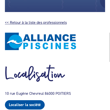
<< Retour à la liste des professionnels
Localisation
10 rue Eugène Chevreul 86000 POITIERS
Localiser la société