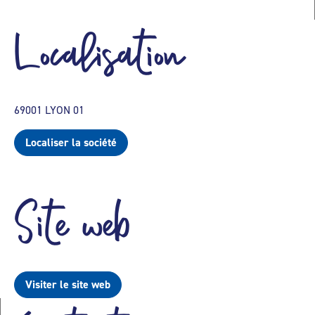
Localisation
69001 LYON 01
Localiser la société
Site web
Visiter le site web