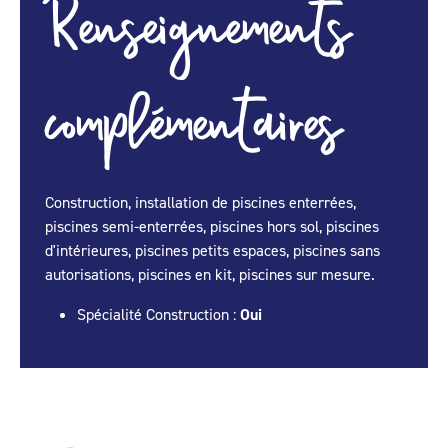
Renseignements
complémentaires
Construction, installation de piscines enterrées,
piscines semi-enterrées, piscines hors sol, piscines
d'intérieures, piscines petits espaces, piscines sans
autorisations, piscines en kit, piscines sur mesure.
Spécialité Construction :
Oui