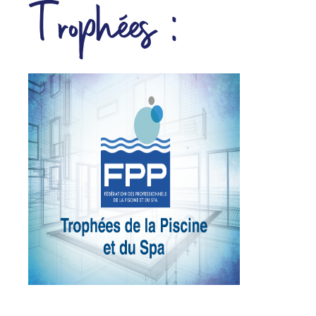
Trophées :