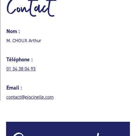
Contact
Nom :
M. CHOUX Arthur
Téléphone :
01 34 38 04 93
Email :
contact@piscinelle.com