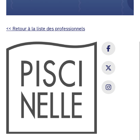
<< Retour à la liste des professionnels