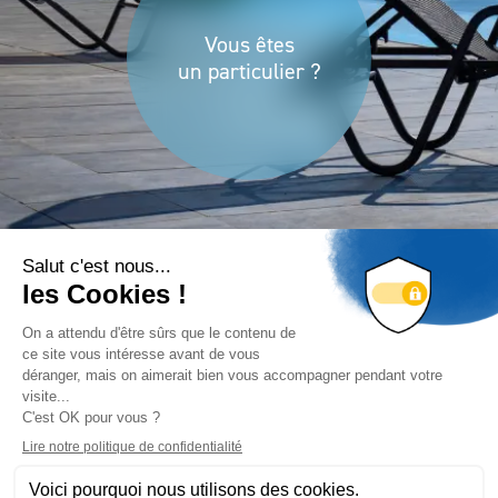
Vous êtes
un particulier ?
Vous êtes
un professionnel ?