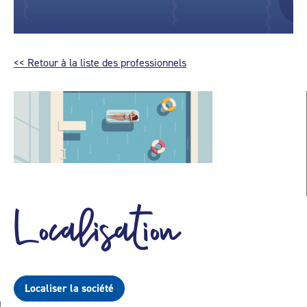
<< Retour à la liste des professionnels
Localisation
Localiser la société