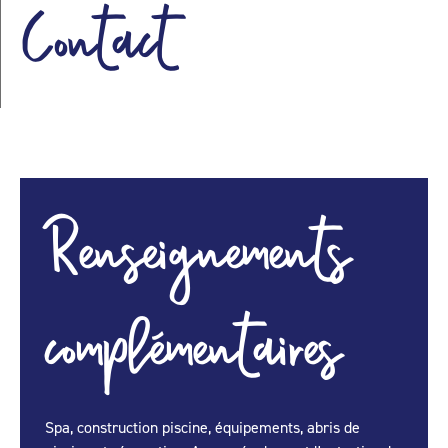
Contact
Renseignements
complémentaires
Spa, construction piscine, équipements, abris de