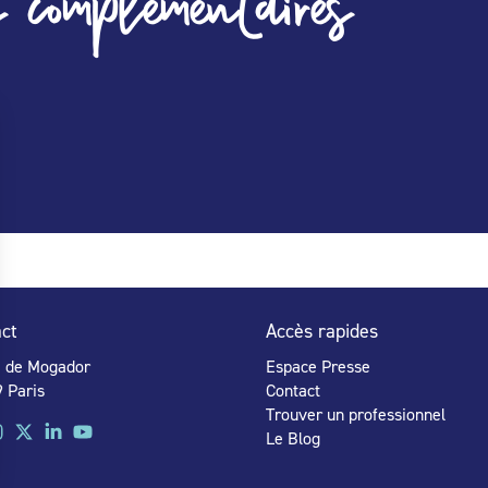
 complémentaires
ct
Accès rapides
e de Mogador
Espace Presse
 Paris
Contact
Trouver un professionnel
Le Blog