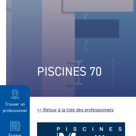
PISCINES 70
Trouver un
<< Retour à la liste des professionnels
professionnel
Espace