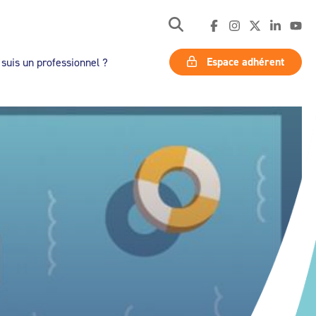
Espace adhérent
 suis un professionnel ?