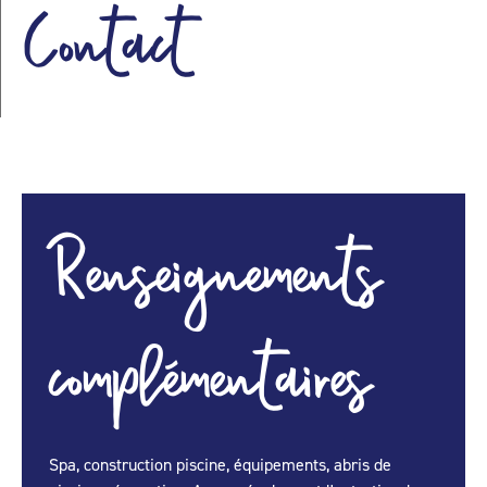
Contact
Renseignements
complémentaires
Spa, construction piscine, équipements, abris de