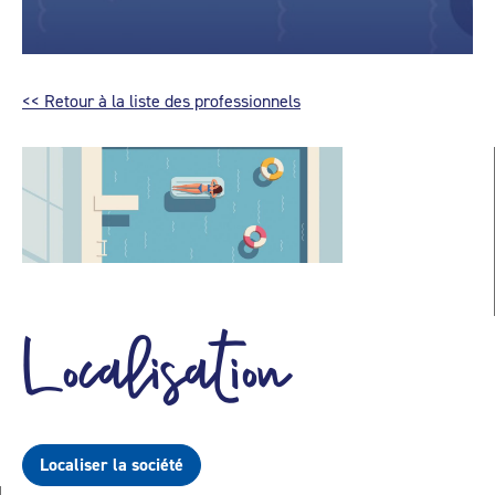
<< Retour à la liste des professionnels
Localisation
Localiser la société