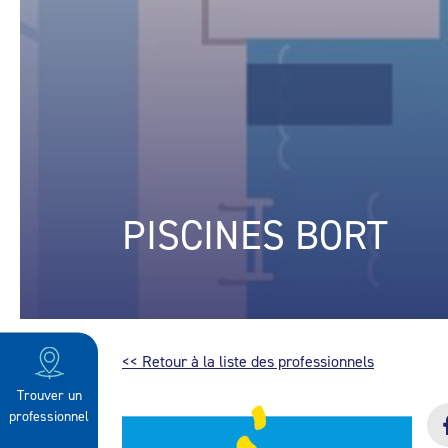
PISCINES BORT
<< Retour à la liste des professionnels
Trouver un
professionnel