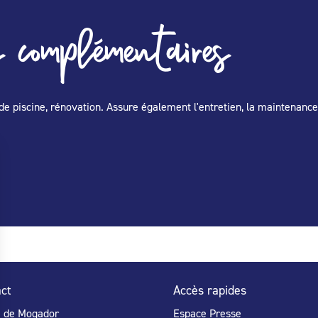
 complémentaires
de piscine, rénovation. Assure également l'entretien, la maintenance
ct
Accès rapides
e de Mogador
Espace Presse