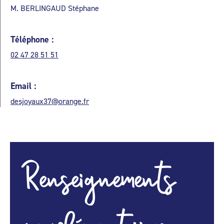
M. BERLINGAUD Stéphane
Téléphone :
02 47 28 51 51
Email :
desjoyaux37@orange.fr
Renseignements