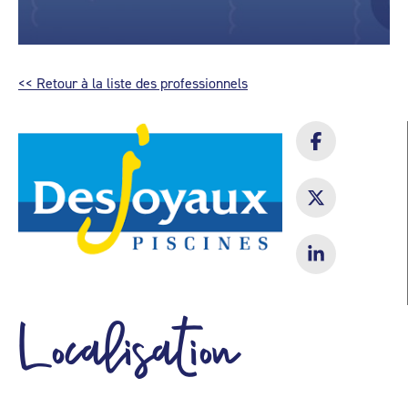
<< Retour à la liste des professionnels
Localisation