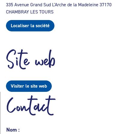
335 Avenue Grand Sud L'Arche de la Madeleine 37170
CHAMBRAY LES TOURS
Localiser la société
Site web
Visiter le site web
Contact
Nom :