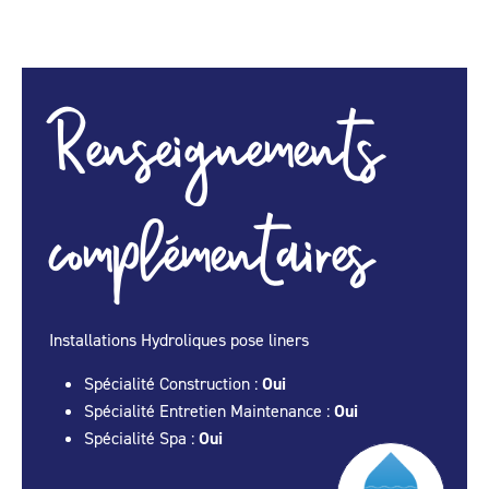
Renseignements
complémentaires
Installations Hydroliques pose liners
Spécialité Construction :
Oui
Spécialité Entretien Maintenance :
Oui
Spécialité Spa :
Oui