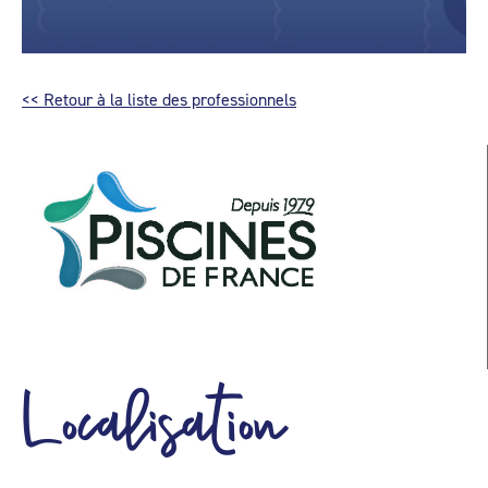
<< Retour à la liste des professionnels
Localisation