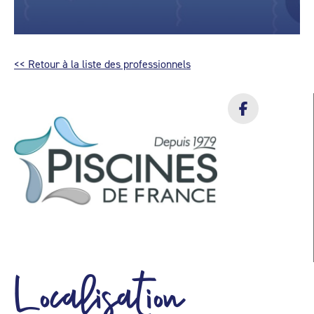
<< Retour à la liste des professionnels
Localisation