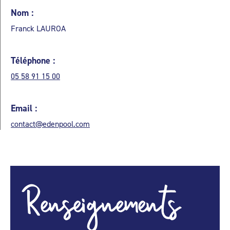
Nom :
Franck LAUROA
Téléphone :
05 58 91 15 00
Email :
contact@edenpool.com
Renseignements