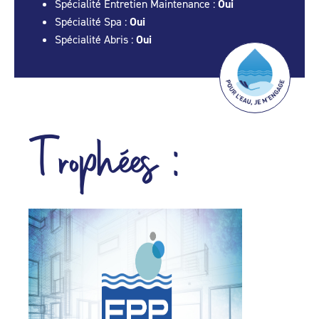
Spécialité Entretien Maintenance :
Oui
Spécialité Spa :
Oui
Spécialité Abris :
Oui
Trophées :