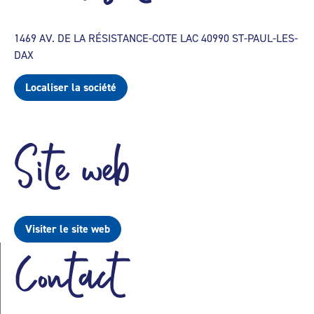
1469 AV. DE LA RÉSISTANCE-COTE LAC 40990 ST-PAUL-LES-
DAX
Localiser la société
Site web
Visiter le site web
Contact