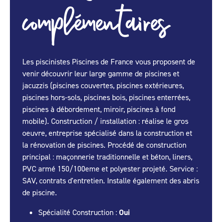
complémentaires
Les piscinistes Piscines de France vous proposent de
venir découvrir leur large gamme de piscines et
jacuzzis (piscines couvertes, piscines extérieures,
piscines hors-sols, piscines bois, piscines enterrées,
piscines à débordement, miroir, piscines à fond
mobile). Construction / installation : réalise le gros
oeuvre, entreprise spécialisé dans la construction et
la rénovation de piscines. Procédé de construction
principal : maçonnerie traditionnelle et béton, liners,
PVC armé 150/100eme et polyester projeté. Service :
SAV, contrats d'entretien. Installe également des abris
de piscine.
Spécialité Construction :
Oui