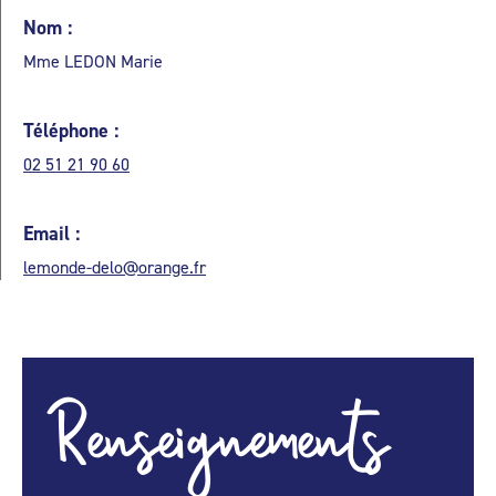
Nom :
Mme LEDON Marie
Téléphone :
02 51 21 90 60
Email :
lemonde-delo@orange.fr
Renseignements