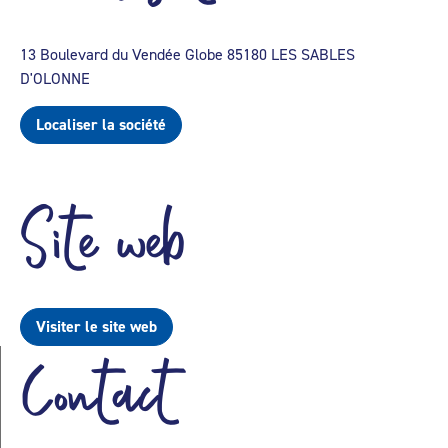
13 Boulevard du Vendée Globe 85180 LES SABLES
D'OLONNE
Localiser la société
Site web
Visiter le site web
Contact