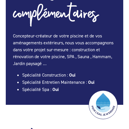
complémentaires
Concepteur-créateur de votre piscine et de vos
aménagements extérieurs, nous vous accompagnons
dans votre projet sur-mesure : construction et
rénovation de votre piscine, SPA , Sauna , Hammam,
Jardin paysagé …
Spécialité Construction :
Oui
Spécialité Entretien Maintenance :
Oui
Spécialité Spa :
Oui