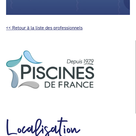
<< Retour à la liste des professionnels
Localisation