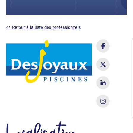
<< Retour à la liste des professionnels
Localisation