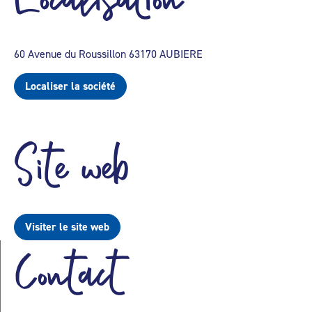
60 Avenue du Roussillon 63170 AUBIERE
Localiser la société
Site web
Visiter le site web
Contact