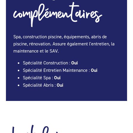
complémentaires
Spa, construction piscine, équipements, abris de
piscine, rénovation. Assure également l'entretien, la
maintenance et le SAV.
Spécialité Construction :
Oui
Spécialité Entretien Maintenance :
Oui
Spécialité Spa :
Oui
Spécialité Abris :
Oui