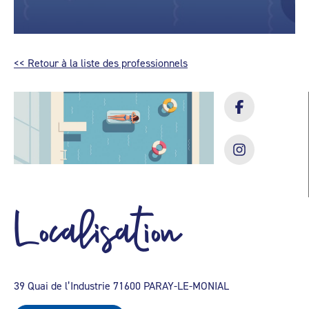
<< Retour à la liste des professionnels
Localisation
39 Quai de l’Industrie 71600 PARAY-LE-MONIAL