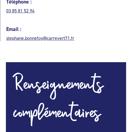
Téléphone :
03 85 81 52 94
Email :
stephane.bonnefoy@carrevert71.fr
Renseignements
complémentaires