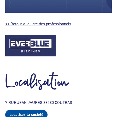
<< Retour à la liste des professionnels
Localisation
7 RUE JEAN JAURES 33230 COUTRAS
Localiser la société