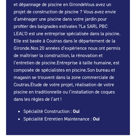
et dépannage de piscine en GirondeVous avez un
projet de construction de piscine ? Vous avez envie
d’aménager une piscine dans votre jardin pour
profiter des baignades estivales ?La SARL PBC
LEAL'O est une entreprise spécialisée dans la piscine.
Elle est basée à Coutras dans le département de la
Gironde.Nos 20 années d’expérience nous ont permis
de maîtriser la construction, la rénovation et
l’entretien de piscine.Entreprise à taille humaine, est
composée de spécialistes en piscine.Son bureau et
magasin se trouvent dans la zone commerciale de
Coutras.Étude de votre projet, réalisation de votre
piscine en traditionnelle ou l’installation de coques
dans les règles de l’art !
Spécialité Construction :
Oui
Spécialité Entretien Maintenance :
Oui