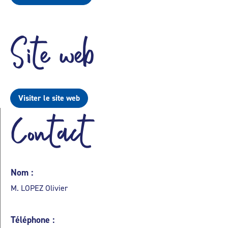
Site web
Visiter le site web
Contact
Nom :
M. LOPEZ Olivier
Téléphone :