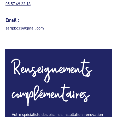
05 57 69 22 18
Email :
sarlpbc33@gmail.com
Renseignements
complémentaires
Votre spécialiste des piscines Installation, rénovation