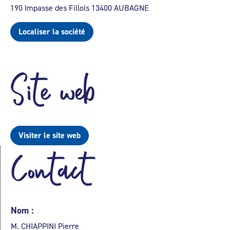
190 Impasse des Fillols 13400 AUBAGNE
Localiser la société
Site web
Visiter le site web
Contact
Nom :
M. CHIAPPINI Pierre