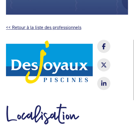
<< Retour à la liste des professionnels
Localisation