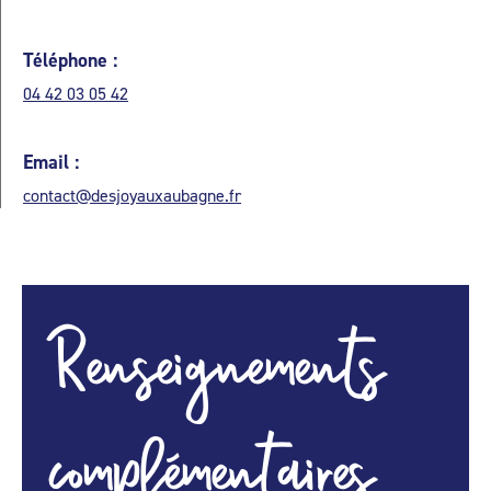
Téléphone :
04 42 03 05 42
Email :
contact@desjoyauxaubagne.fr
Renseignements
complémentaires