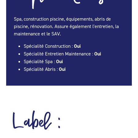
Spa, construction piscine, équipements, abris de
piscine, rénovation. Assure également l'entretien, la
maintenance et le SAV.
Spécialité Construction :
Oui
Spécialité Entretien Maintenance :
Oui
Spécialité Spa :
Oui
Spécialité Abris :
Oui
Label :