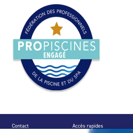
Contact
Accès rapides