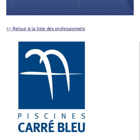
<< Retour à la liste des professionnels