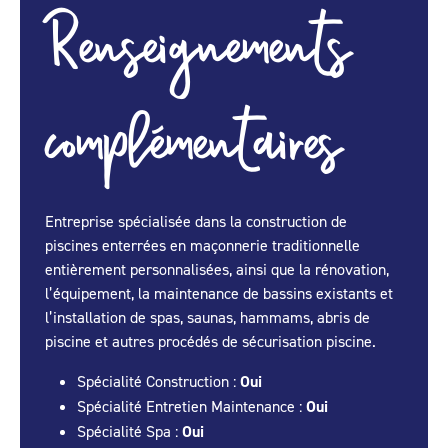
Renseignements
complémentaires
Entreprise spécialisée dans la construction de
piscines enterrées en maçonnerie traditionnelle
entièrement personnalisées, ainsi que la rénovation,
l’équipement, la maintenance de bassins existants et
l’installation de spas, saunas, hammams, abris de
piscine et autres procédés de sécurisation piscine.
Spécialité Construction :
Oui
Spécialité Entretien Maintenance :
Oui
Spécialité Spa :
Oui