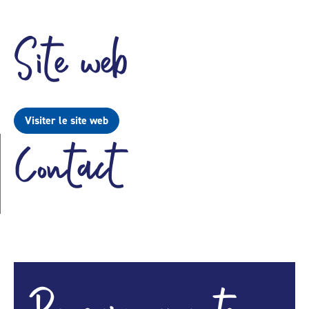
Site web
Visiter le site web
Contact