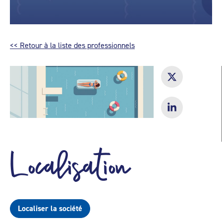
<< Retour à la liste des professionnels
Localisation
Localiser la société