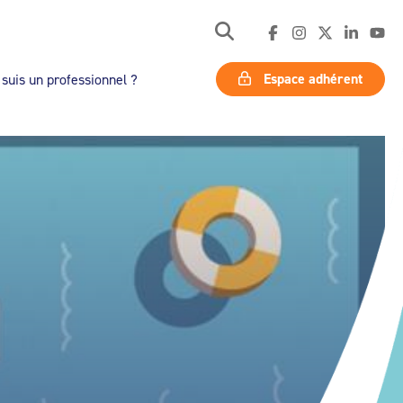
Espace adhérent
 suis un professionnel ?