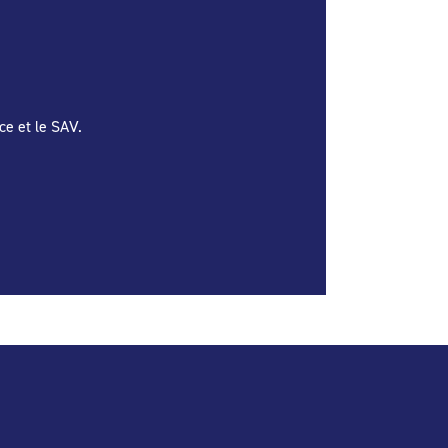
ce et le SAV.