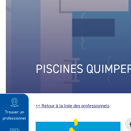
PISCINES QUIMPE
<< Retour à la liste des professionnels
Trouver un
professionnel