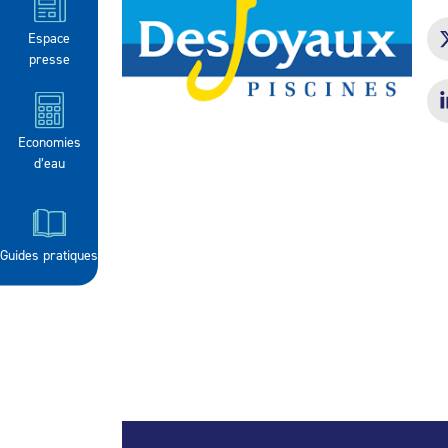
Espace
presse
Economies
d’eau
Guides pratiques