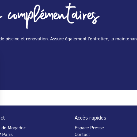
 complémentaires
de piscine et rénovation. Assure également l'entretien, la maintenan
ct
Accès rapides
e de Mogador
Espace Presse
 Paris
Contact