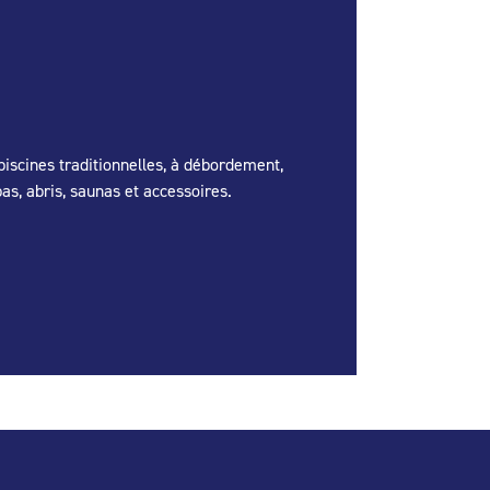
piscines traditionnelles, à débordement,
as, abris, saunas et accessoires.