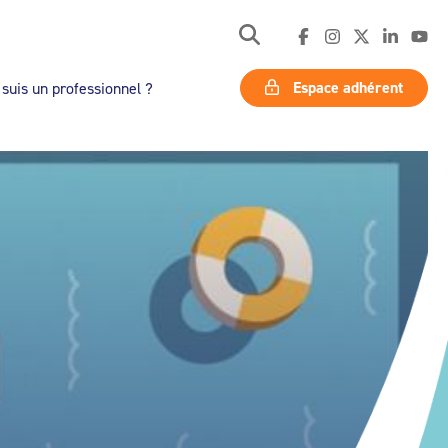
Espace adhérent
 suis un professionnel ?