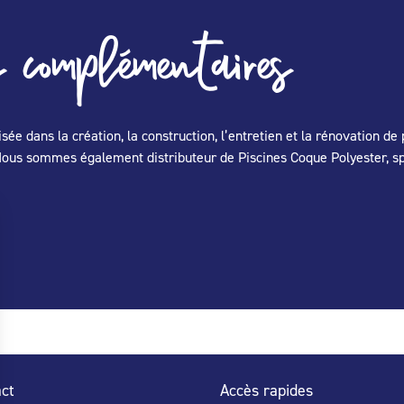
 complémentaires
e dans la création, la construction, l’entretien et la rénovation de 
. Nous sommes également distributeur de Piscines Coque Polyester, sp
ct
Accès rapides