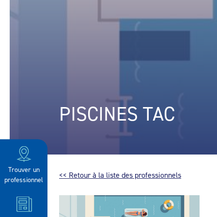
PISCINES TAC
Trouver un
<< Retour à la liste des professionnels
professionnel