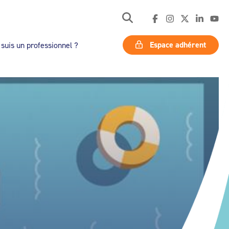
Espace adhérent
 suis un professionnel ?