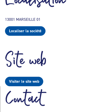
13001 MARSEILLE 01
Localiser la société
Site web
Visiter le site web
Contact