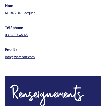
Nom :
M. BRAUN Jacques
Téléphone :
03 89 07 45 45
Email :
info@waterair.com
Renseignements