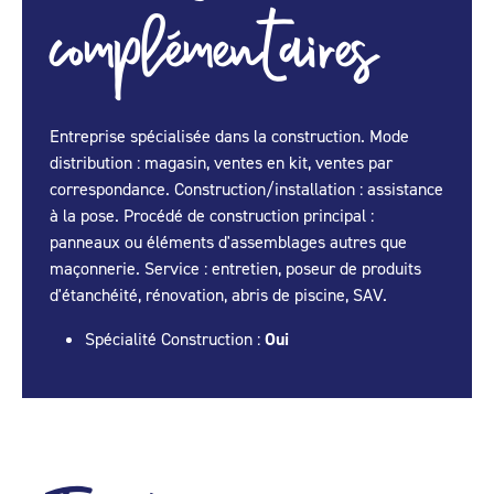
complémentaires
Entreprise spécialisée dans la construction. Mode
distribution : magasin, ventes en kit, ventes par
correspondance. Construction/installation : assistance
à la pose. Procédé de construction principal :
panneaux ou éléments d'assemblages autres que
maçonnerie. Service : entretien, poseur de produits
d'étanchéité, rénovation, abris de piscine, SAV.
Spécialité Construction :
Oui