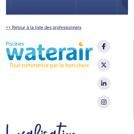
<< Retour à la liste des professionnels
Localisation