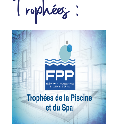
Trophées :