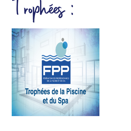
Trophées :