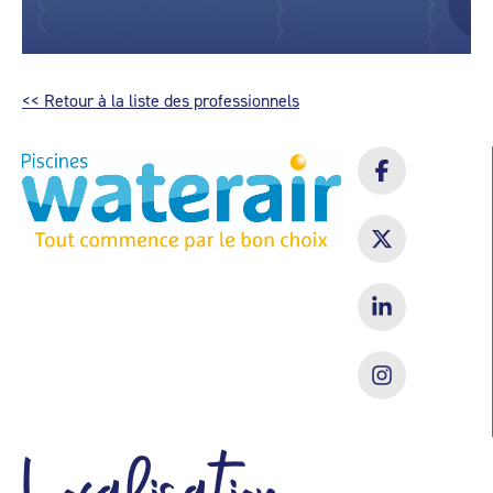
<< Retour à la liste des professionnels
Localisation