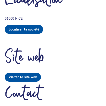
06000 NICE
Localiser la société
Site web
Visiter le site web
Contact