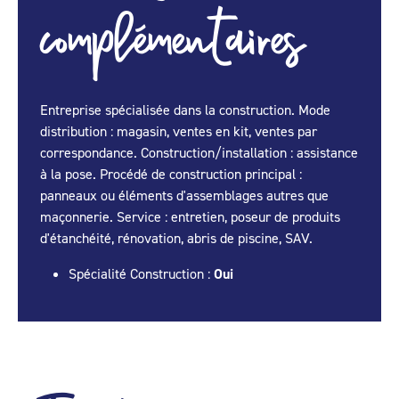
complémentaires
Entreprise spécialisée dans la construction. Mode
distribution : magasin, ventes en kit, ventes par
correspondance. Construction/installation : assistance
à la pose. Procédé de construction principal :
panneaux ou éléments d'assemblages autres que
maçonnerie. Service : entretien, poseur de produits
d'étanchéité, rénovation, abris de piscine, SAV.
Spécialité Construction :
Oui