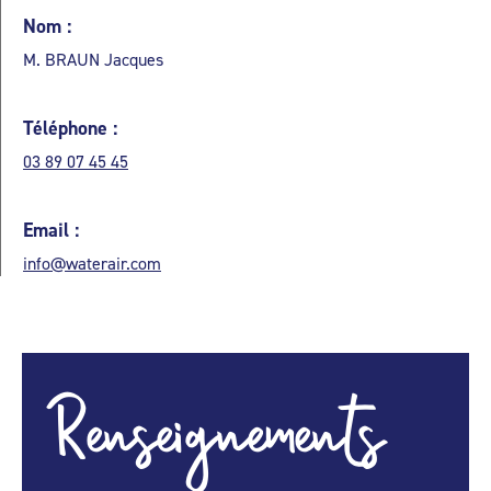
Nom :
M. BRAUN Jacques
Téléphone :
03 89 07 45 45
Email :
info@waterair.com
Renseignements