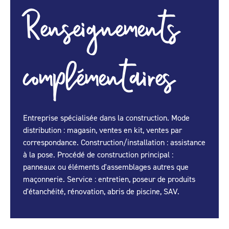
Renseignements
complémentaires
Entreprise spécialisée dans la construction. Mode
distribution : magasin, ventes en kit, ventes par
correspondance. Construction/installation : assistance
à la pose. Procédé de construction principal :
panneaux ou éléments d'assemblages autres que
maçonnerie. Service : entretien, poseur de produits
d'étanchéité, rénovation, abris de piscine, SAV.