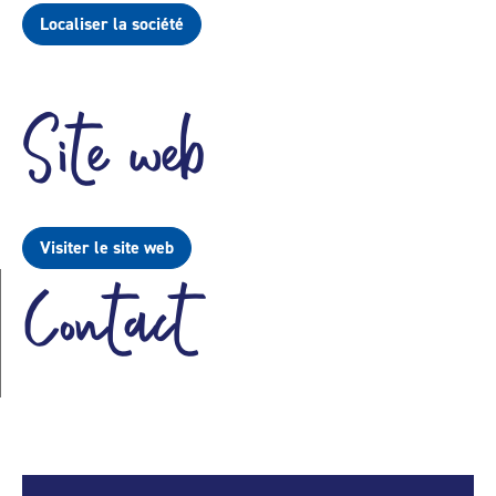
Localiser la société
Site web
Visiter le site web
Contact