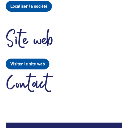
Localiser la société
Site web
Visiter le site web
Contact