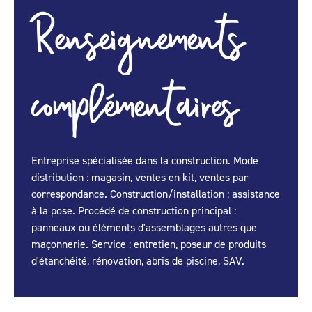
Renseignements
complémentaires
Entreprise spécialisée dans la construction. Mode
distribution : magasin, ventes en kit, ventes par
correspondance. Construction/installation : assistance
à la pose. Procédé de construction principal :
panneaux ou éléments d'assemblages autres que
maçonnerie. Service : entretien, poseur de produits
d'étanchéité, rénovation, abris de piscine, SAV.