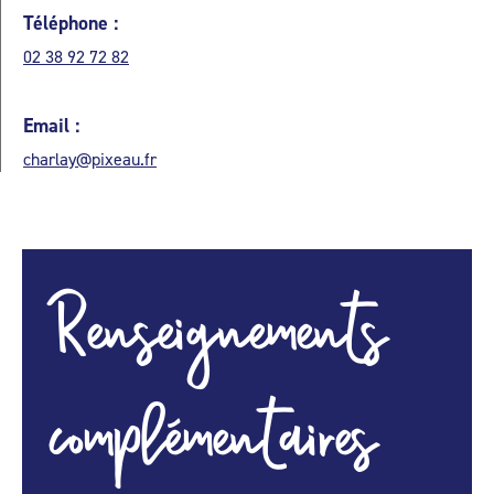
Téléphone :
02 38 92 72 82
Email :
charlay@pixeau.fr
Renseignements
complémentaires