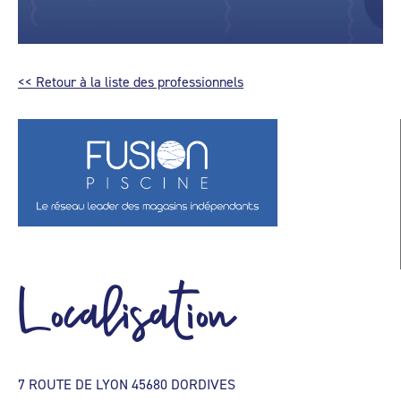
<< Retour à la liste des professionnels
Localisation
7 ROUTE DE LYON 45680 DORDIVES