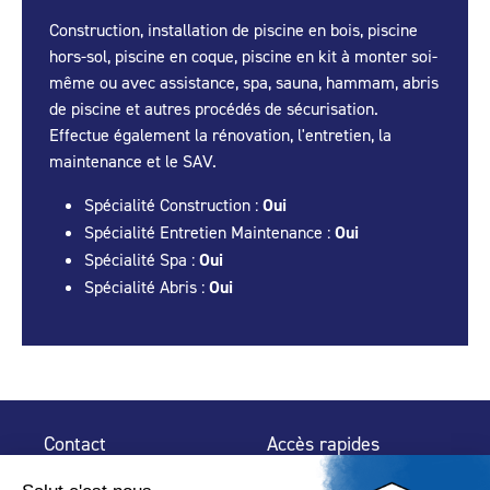
Construction, installation de piscine en bois, piscine
hors-sol, piscine en coque, piscine en kit à monter soi-
même ou avec assistance, spa, sauna, hammam, abris
de piscine et autres procédés de sécurisation.
Effectue également la rénovation, l'entretien, la
maintenance et le SAV.
Spécialité Construction :
Oui
Spécialité Entretien Maintenance :
Oui
Spécialité Spa :
Oui
Spécialité Abris :
Oui
Contact
Accès rapides
32 rue de Mogador
Espace Presse