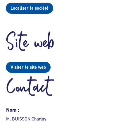
Localiser la société
Site web
Visiter le site web
Contact
Nom :
M. BUISSON Charlay