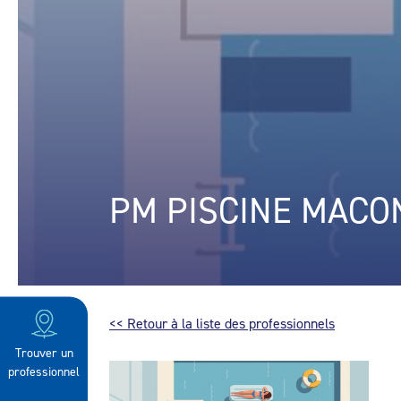
PM PISCINE MACO
<< Retour à la liste des professionnels
Trouver un
professionnel