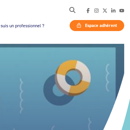
Espace adhérent
 suis un professionnel ?