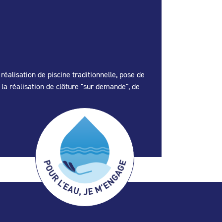
alisation de piscine traditionnelle, pose de
 la réalisation de clôture "sur demande", de