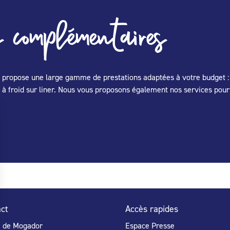
 complémentaires
propose une large gamme de prestations adaptées à votre budget : ré
re à froid sur liner. Nous vous proposons également nos services pour
ct
Accès rapides
e de Mogador
Espace Presse