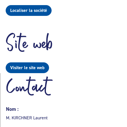
Localiser la société
Site web
Visiter le site web
Contact
Nom :
M. KIRCHNER Laurent