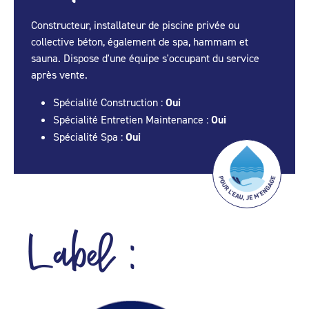
Constructeur, installateur de piscine privée ou
collective béton, également de spa, hammam et
sauna. Dispose d'une équipe s'occupant du service
après vente.
Spécialité Construction :
Oui
Spécialité Entretien Maintenance :
Oui
Spécialité Spa :
Oui
Label :