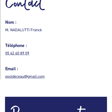
Contact
Nom :
M. NADALUTTI Franck
Téléphone :
05 62 60 89 09
Email :
pooldeceau@gmail.com