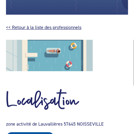
<< Retour à la liste des professionnels
Localisation
zone activité de Lauvallières 57645 NOISSEVILLE