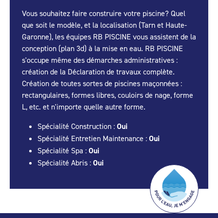
Vous souhaitez faire construire votre piscine? Quel
que soit le modèle, et la localisation (Tarn et Haute-
Garonne), les équipes RB PISCINE vous assistent de la
conception (plan 3d) à la mise en eau. RB PISCINE
s'occupe même des démarches administratives :
création de la Déclaration de travaux complète.
Création de toutes sortes de piscines maçonnées :
rectangulaires, formes libres, couloirs de nage, forme
L, etc. et n'importe quelle autre forme.
Spécialité Construction :
Oui
Spécialité Entretien Maintenance :
Oui
Spécialité Spa :
Oui
Spécialité Abris :
Oui