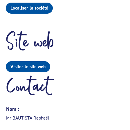
Localiser la société
Site web
Visiter le site web
Contact
Nom :
Mr BAUTISTA Raphaël