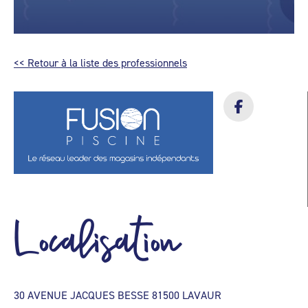
<< Retour à la liste des professionnels
Localisation
30 AVENUE JACQUES BESSE 81500 LAVAUR