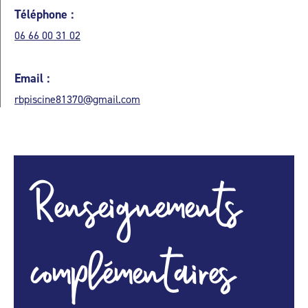
Téléphone :
06 66 00 31 02
Email :
rbpiscine81370@gmail.com
Renseignements
complémentaires