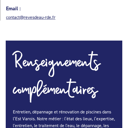
Email :
contact@revesdeau-rde.fr
Renseignements
complémentaires
Entretien, dépannage et rénovation de piscines dans
l’Est Varois. Notre métier : l’état des lieux, l’expertise,
l'entretien, le traitement de l'eau, le dépannage, les