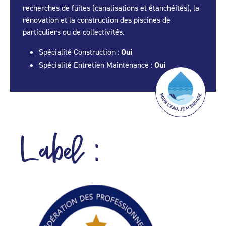
recherches de fuites (canalisations et étanchéités), la
rénovation et la construction des piscines de
particuliers ou de collectivités.
Spécialité Construction :
Oui
Spécialité Entretien Maintenance :
Oui
Label :