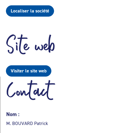
Localiser la société
Site web
Visiter le site web
Contact
Nom :
M. BOUVARD Patrick