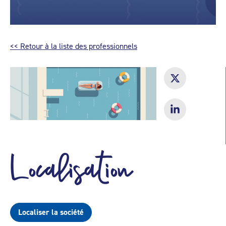
<< Retour à la liste des professionnels
Localisation
Localiser la société