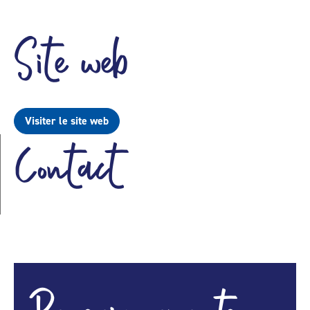
Site web
Visiter le site web
Contact