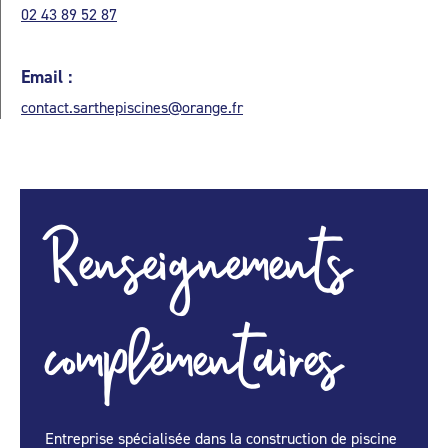
02 43 89 52 87
Email :
contact.sarthepiscines@orange.fr
Renseignements
complémentaires
Entreprise spécialisée dans la construction de piscine