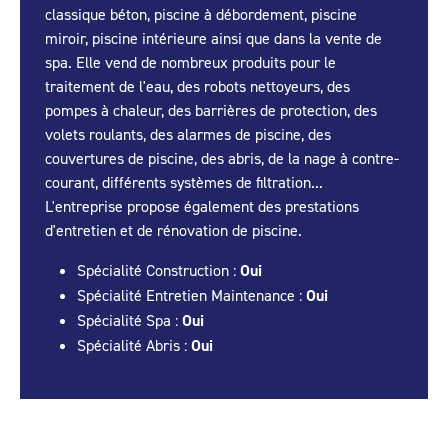
classique béton, piscine à débordement, piscine
miroir, piscine intérieure ainsi que dans la vente de
spa. Elle vend de nombreux produits pour le
traitement de l'eau, des robots nettoyeurs, des
pompes à chaleur, des barrières de protection, des
volets roulants, des alarmes de piscine, des
couvertures de piscine, des abris, de la nage à contre-
courant, différents systèmes de filtration...
L'entreprise propose également des prestations
d'entretien et de rénovation de piscine.
Spécialité Construction :
Oui
Spécialité Entretien Maintenance :
Oui
Spécialité Spa :
Oui
Spécialité Abris :
Oui