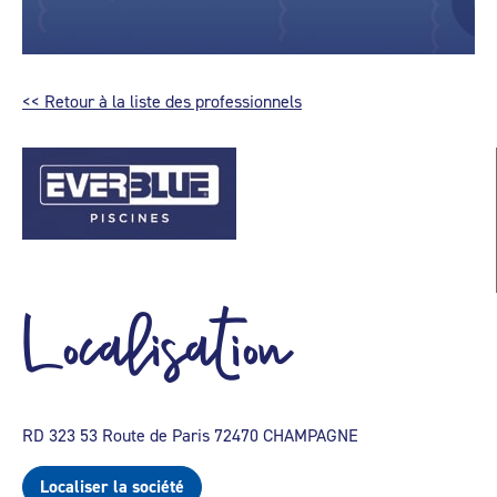
<< Retour à la liste des professionnels
Localisation
RD 323 53 Route de Paris 72470 CHAMPAGNE
Localiser la société