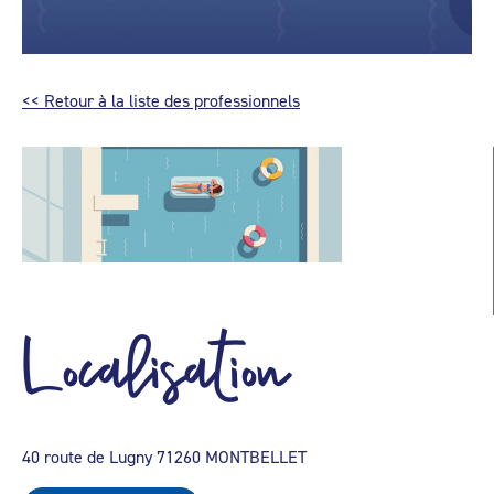
<< Retour à la liste des professionnels
Localisation
40 route de Lugny 71260 MONTBELLET