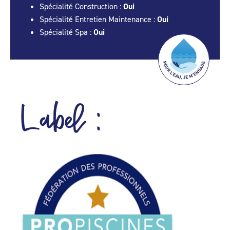
Spécialité Construction :
Oui
Spécialité Entretien Maintenance :
Oui
Spécialité Spa :
Oui
Label :