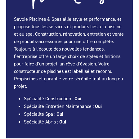
Savoie Piscines & Spas allie style et performance, et
propose tous les services et produits liés à la piscine
et au spa. Construction, rénovation, entretien et vente
de produits-accessoires pour une offre complète.
Toujours à l’écoute des nouvelles tendances,
l’entreprise offre un large choix de styles et finitions
pour faire d’un projet, un rêve d’évasion. Votre
constructeur de piscines est labellisé et reconnu
Propiscines et garantie votre sérénité tout au long du
projet.
Spécialité Construction :
Oui
Spécialité Entretien Maintenance :
Oui
Spécialité Spa :
Oui
Spécialité Abris :
Oui