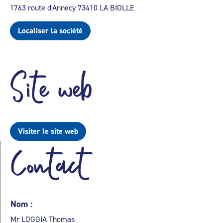
1763 route d'Annecy 73410 LA BIOLLE
Localiser la société
Site web
Visiter le site web
Contact
Nom :
Mr LOGGIA Thomas