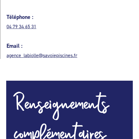
Téléphone :
04 79 34 65 31
Email :
agence_labiolle@savoiepiscines.fr
Renseignements
complémentaires