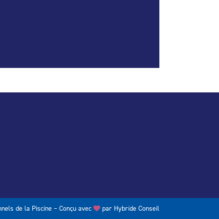
nels de la Piscine – Conçu avec
par
Hybride Conseil