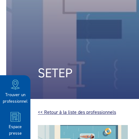
SETEP
Trouver un
professionnel
<< Retour à la liste des professionnels
Espace
presse