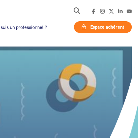
Espace adhérent
 suis un professionnel ?