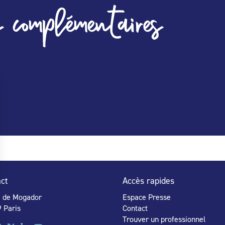
 complémentaires
ct
Accès rapides
e de Mogador
Espace Presse
 Paris
Contact
Trouver un professionnel