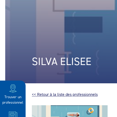
SILVA ELISEE
<< Retour à la liste des professionnels
Trouver un
professionnel