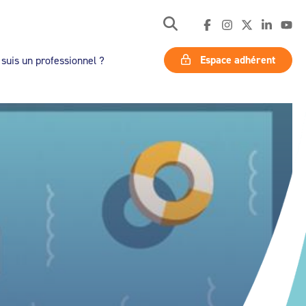
Espace adhérent
 suis un professionnel ?