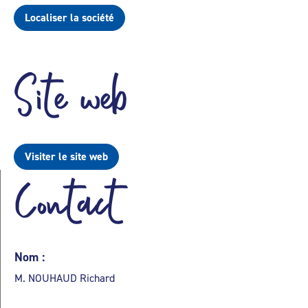
Localiser la société
Site web
Visiter le site web
Contact
Nom :
M. NOUHAUD Richard