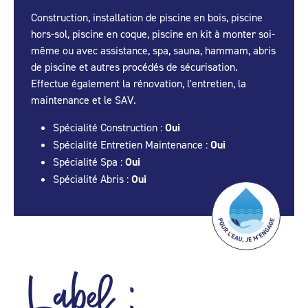
Construction, installation de piscine en bois, piscine
hors-sol, piscine en coque, piscine en kit à monter soi-
même ou avec assistance, spa, sauna, hammam, abris
de piscine et autres procédés de sécurisation.
Effectue également la rénovation, l'entretien, la
maintenance et le SAV.
Spécialité Construction :
Oui
Spécialité Entretien Maintenance :
Oui
Spécialité Spa :
Oui
Spécialité Abris :
Oui
Label :