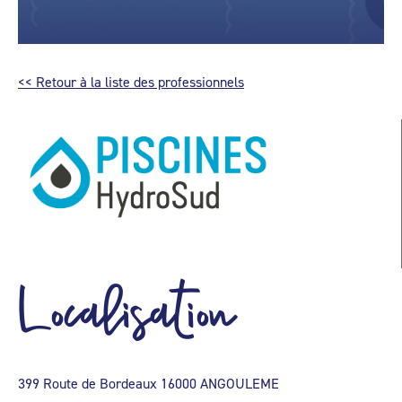
<< Retour à la liste des professionnels
Localisation
399 Route de Bordeaux 16000 ANGOULEME