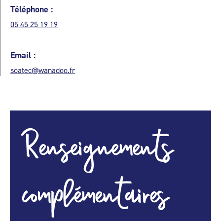
Téléphone :
05 45 25 19 19
Email :
soatec@wanadoo.fr
Renseignements
complémentaires