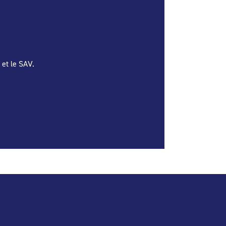
 et le SAV.