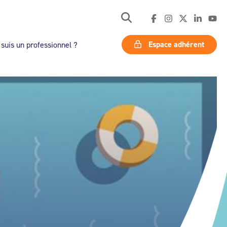
Espace adhérent
 suis un professionnel ?