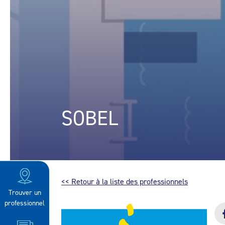
SOBEL
<< Retour à la liste des professionnels
Trouver un
professionnel