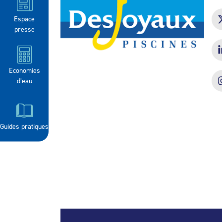
Espace
presse
Economies
d’eau
Guides pratiques