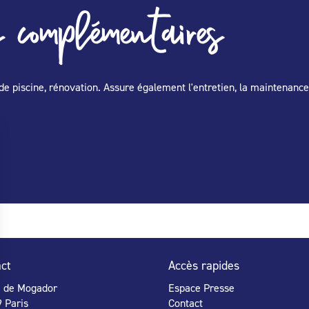
 complémentaires
de piscine, rénovation. Assure également l'entretien, la maintenance
ct
Accès rapides
e de Mogador
Espace Presse
 Paris
Contact