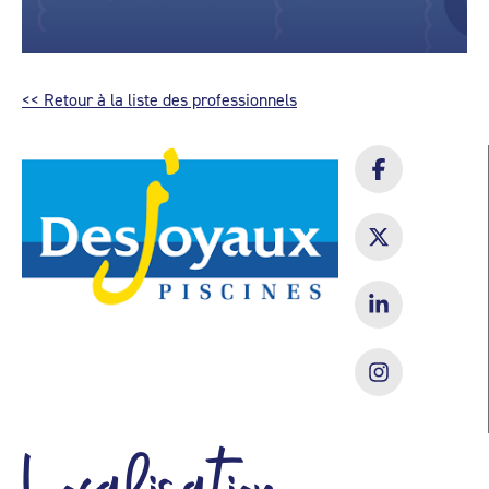
<< Retour à la liste des professionnels
Localisation