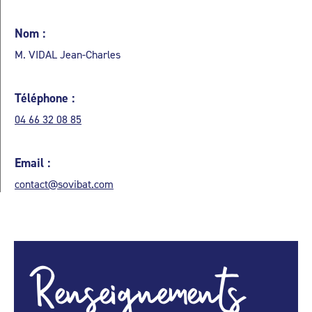
Nom :
M. VIDAL Jean-Charles
Téléphone :
04 66 32 08 85
Email :
contact@sovibat.com
Renseignements