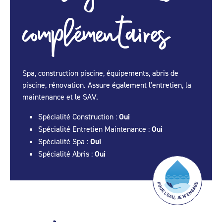
complémentaires
Spa, construction piscine, équipements, abris de
piscine, rénovation. Assure également l'entretien, la
maintenance et le SAV.
Spécialité Construction :
Oui
Spécialité Entretien Maintenance :
Oui
Spécialité Spa :
Oui
Spécialité Abris :
Oui