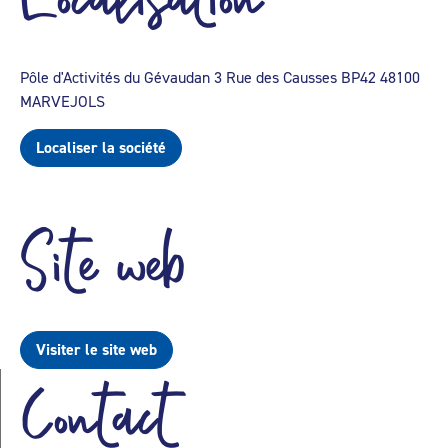
Pôle d'Activités du Gévaudan 3 Rue des Causses BP42 48100
MARVEJOLS
Localiser la société
Site web
Visiter le site web
Contact