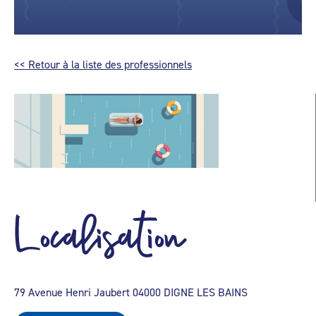
<< Retour à la liste des professionnels
Localisation
79 Avenue Henri Jaubert 04000 DIGNE LES BAINS