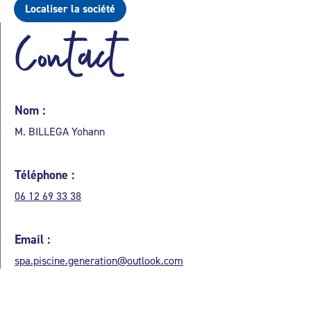
Localiser la société
Contact
Nom :
M. BILLEGA Yohann
Téléphone :
06 12 69 33 38
Email :
spa.piscine.generation@outlook.com