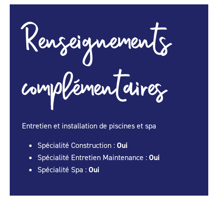
Renseignements
complémentaires
Entretien et installation de piscines et spa
Spécialité Construction :
Oui
Spécialité Entretien Maintenance :
Oui
Spécialité Spa :
Oui