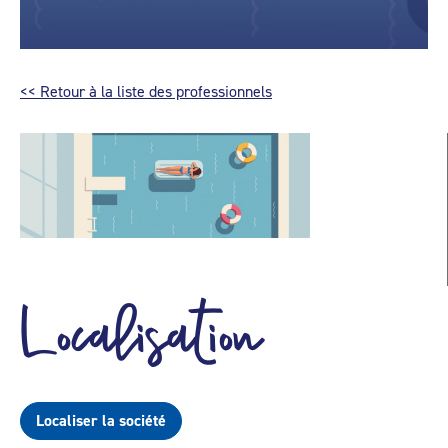
<< Retour à la liste des professionnels
Localisation
Localiser la société