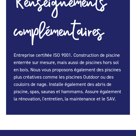
Renseignements
complémentaires
Entreprise certifiée ISO 9001. Construction de piscine
enterrée sur mesure, mais aussi de piscines hors sol
en bois. Nous vous proposons également des piscines
plus créatives comme les piscines Outdoor ou des
couloirs de nage. Installe également des abris de
piscine, spas, saunas et hammams. Assure également
la rénovation, l'entretien, la maintenance et le SAV.