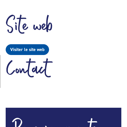
Site web
Visiter le site web
Contact