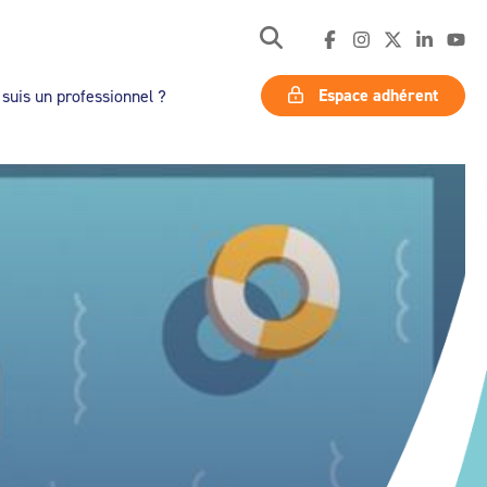
Espace adhérent
 suis un professionnel ?