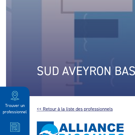
SUD AVEYRON BAS
Trouver un
<< Retour à la liste des professionnels
professionnel