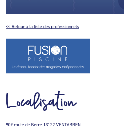
<< Retour à la liste des professionnels
Localisation
909 route de Berre 13122 VENTABREN