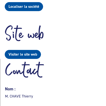
Localiser la société
Site web
Visiter le site web
Contact
Nom :
M. CHAVE Thierry