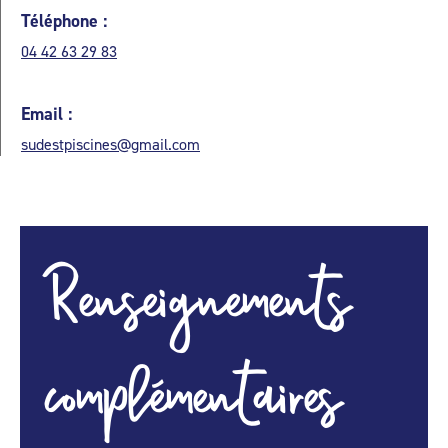
Téléphone :
04 42 63 29 83
Email :
sudestpiscines@gmail.com
Renseignements
complémentaires