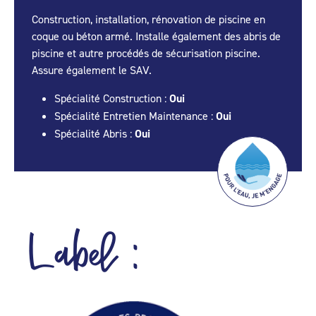
Construction, installation, rénovation de piscine en
coque ou béton armé. Installe également des abris de
piscine et autre procédés de sécurisation piscine.
Assure également le SAV.
Spécialité Construction :
Oui
Spécialité Entretien Maintenance :
Oui
Spécialité Abris :
Oui
Label :