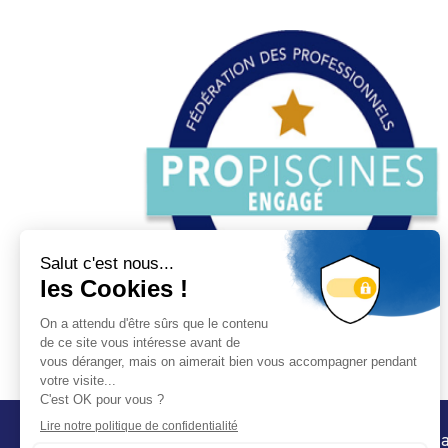
Conta