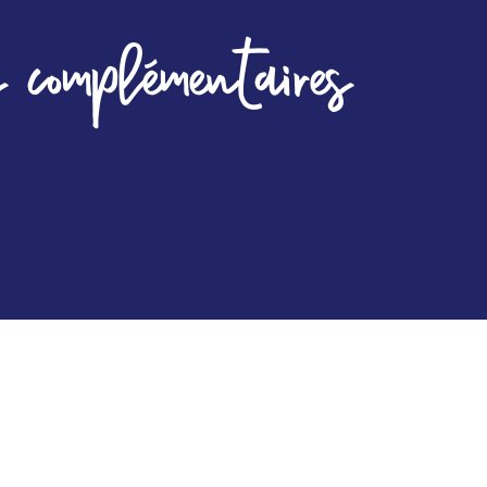
 complémentaires