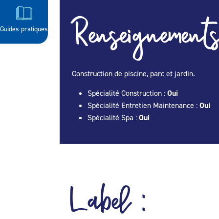
Renseignements
Guides pratiques
Construction de piscine, parc et jardin.
Spécialité Construction :
Oui
Spécialité Entretien Maintenance :
Oui
Spécialité Spa :
Oui
Label :