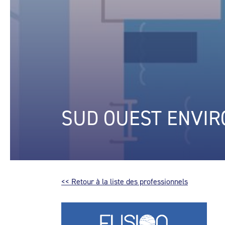
SUD OUEST ENVIR
<< Retour à la liste des professionnels