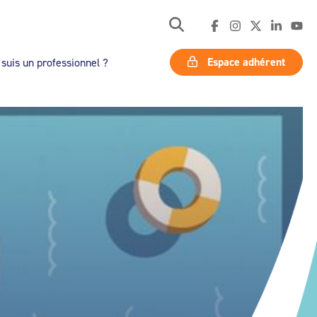
Espace adhérent
 suis un professionnel ?