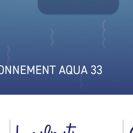
ONNEMENT AQUA 33