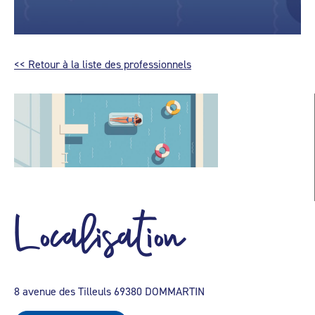
<< Retour à la liste des professionnels
Localisation
8 avenue des Tilleuls 69380 DOMMARTIN