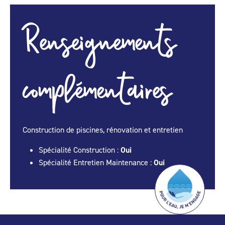
Renseignements
complémentaires
Construction de piscines, rénovation et entretien
Spécialité Construction :
Oui
Spécialité Entretien Maintenance :
Oui