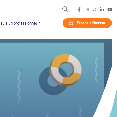
Espace adhérent
 suis un professionnel ?