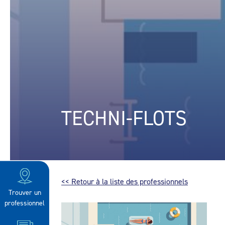
TECHNI-FLOTS
<< Retour à la liste des professionnels
Trouver un
professionnel