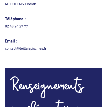
M. TEILLAIS Florian
Téléphone :
02 48 24 27 77
Email :
contact@teillaispiscines.fr
Renseignements