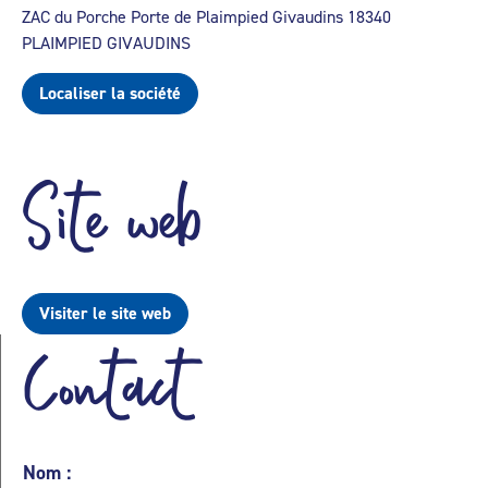
ZAC du Porche Porte de Plaimpied Givaudins 18340
PLAIMPIED GIVAUDINS
Localiser la société
Site web
Visiter le site web
Contact
Nom :