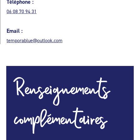
Téléphone :
06 08 70 94 31
Email :
temporablue@outlook.com
Renseignements
complémentaires