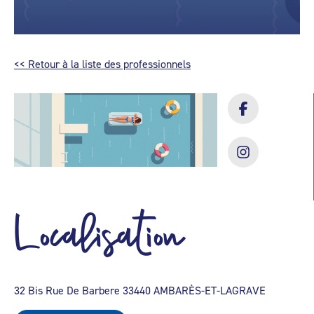
<< Retour à la liste des professionnels
Localisation
32 Bis Rue De Barbere 33440 AMBARÈS-ET-LAGRAVE