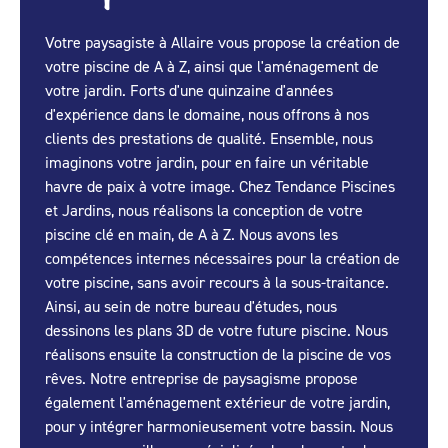
Votre paysagiste à Allaire vous propose la création de
votre piscine de A à Z, ainsi que l'aménagement de
votre jardin. Forts d'une quinzaine d'années
d'expérience dans le domaine, nous offrons à nos
clients des prestations de qualité. Ensemble, nous
imaginons votre jardin, pour en faire un véritable
havre de paix à votre image. Chez Tendance Piscines
et Jardins, nous réalisons la conception de votre
piscine clé en main, de A à Z. Nous avons les
compétences internes nécessaires pour la création de
votre piscine, sans avoir recours à la sous-traitance.
Ainsi, au sein de notre bureau d'études, nous
dessinons les plans 3D de votre future piscine. Nous
réalisons ensuite la construction de la piscine de vos
rêves. Notre entreprise de paysagisme propose
également l'aménagement extérieur de votre jardin,
pour y intégrer harmonieusement votre bassin. Nous