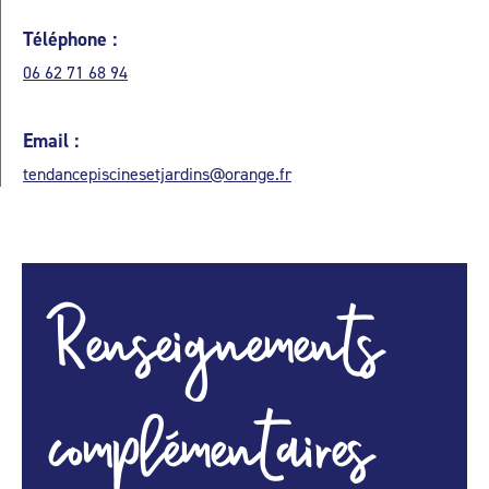
Téléphone :
06 62 71 68 94
Email :
tendancepiscinesetjardins@orange.fr
Renseignements
complémentaires