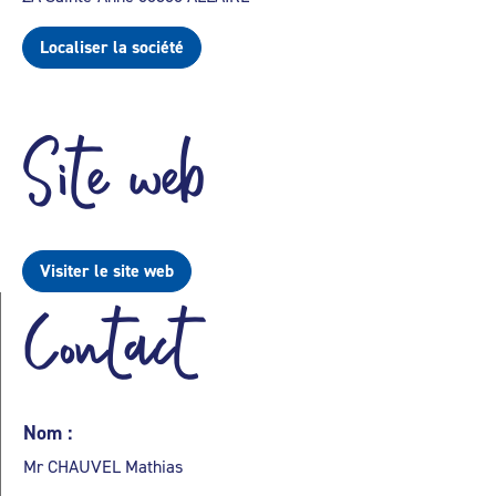
Localiser la société
Site web
Visiter le site web
Contact
Nom :
Mr CHAUVEL Mathias